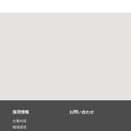
採用情報
お問い合わせ
仕事内容
職場環境