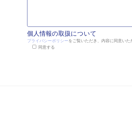
個人情報の取扱について
プライバシーポリシー
をご覧いただき、内容に同意いた
同意する