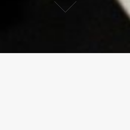
私たちの技術