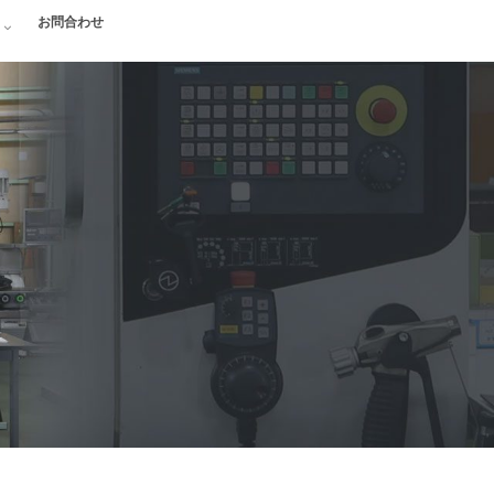
お問合わせ