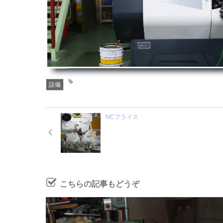
設備
NCフライス
こちらの記事もどうぞ