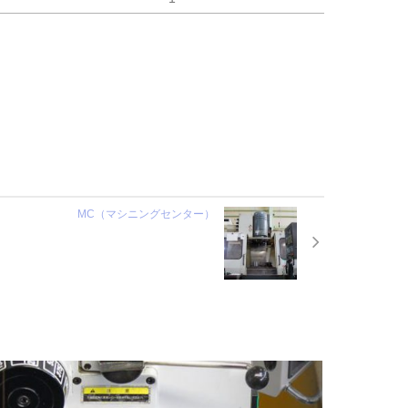
MC（マシニングセンター）