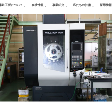
藤鉄工所について
会社情報
事業紹介
私たちの技術
採用情報