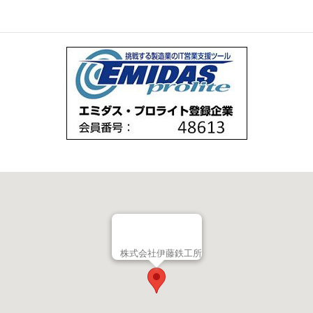
株式会社伊藤鉄工所