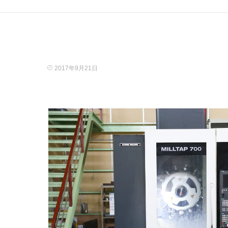
2017年9月21日