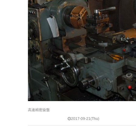
高速精密旋盤
2017-09-21(Thu)